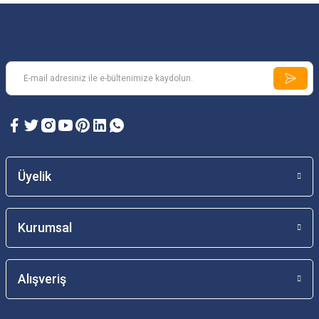
Üyelik
Kurumsal
Alışveriş