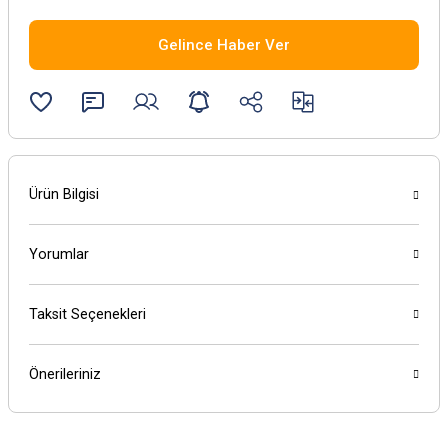
Gelince Haber Ver
Ürün Bilgisi
Yorumlar
Taksit Seçenekleri
Önerileriniz