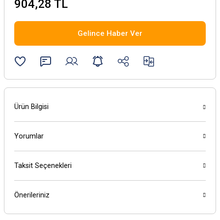
904,28 TL
Gelince Haber Ver
Ürün Bilgisi
Yorumlar
Taksit Seçenekleri
Önerileriniz