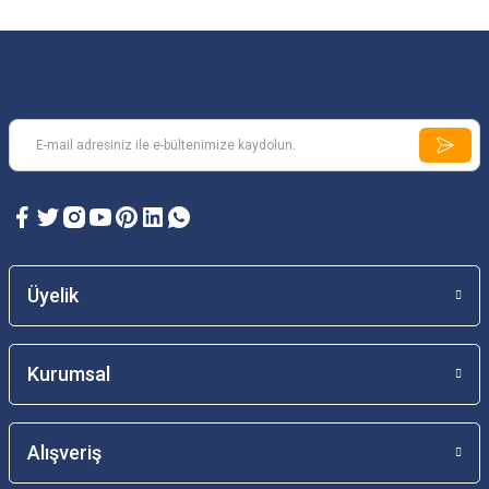
Üyelik
Kurumsal
Alışveriş