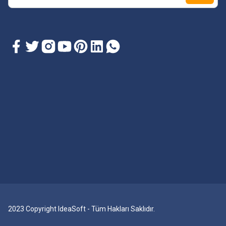
2023 Copyright IdeaSoft - Tüm Hakları Saklıdır.