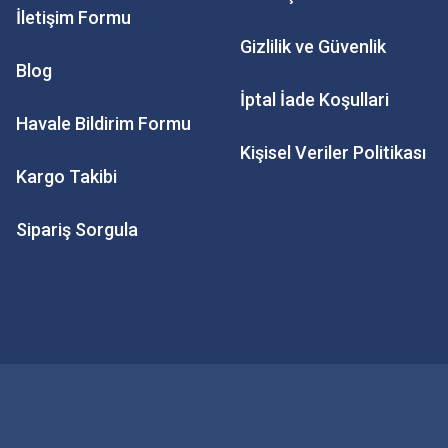
İletişim Formu
Gizlilik ve Güvenlik
Blog
İptal İade Koşullari
Havale Bildirim Formu
Kişisel Veriler Politikası
Kargo Takibi
Sipariş Sorgula