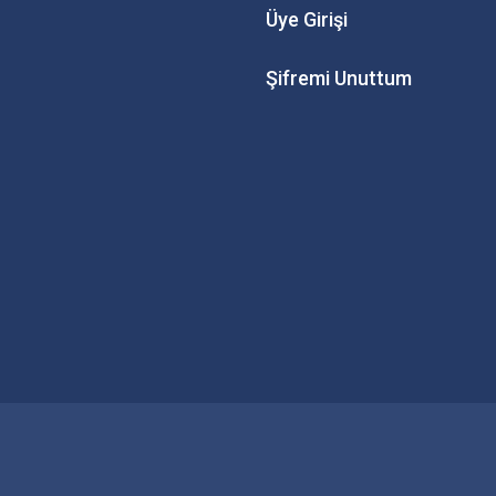
Üye Girişi
Şifremi Unuttum