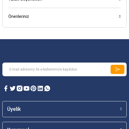
Önerileriniz
Üyelik