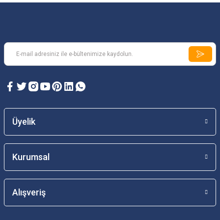
Üyelik
Kurumsal
Alışveriş