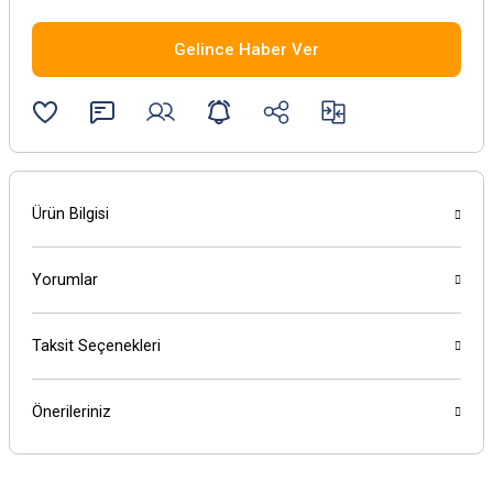
Gelince Haber Ver
Ürün Bilgisi
Yorumlar
Taksit Seçenekleri
Önerileriniz