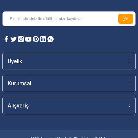
Üyelik
Kurumsal
Alışveriş