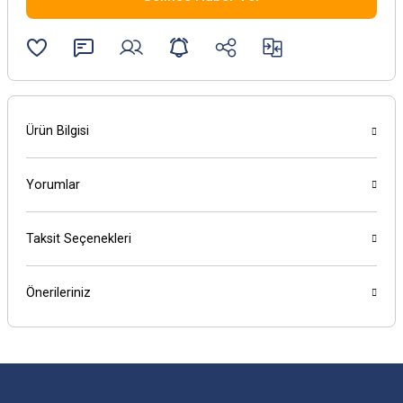
Ürün Bilgisi
Yorumlar
Taksit Seçenekleri
Önerileriniz