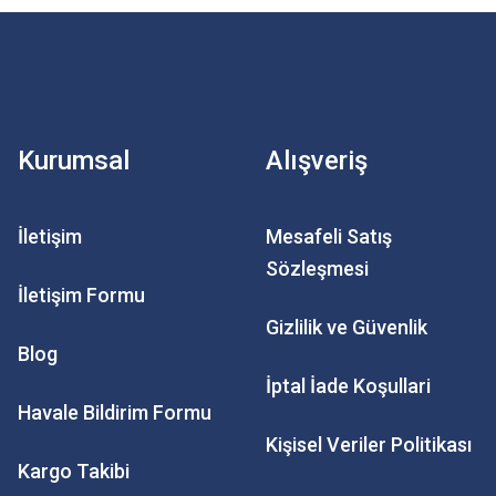
Kurumsal
Alışveriş
İletişim
Mesafeli Satış
Sözleşmesi
İletişim Formu
Gizlilik ve Güvenlik
Blog
İptal İade Koşullari
Havale Bildirim Formu
Kişisel Veriler Politikası
Kargo Takibi