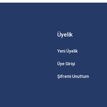
Üyelik
Yeni Üyelik
Üye Girişi
Şifremi Unuttum