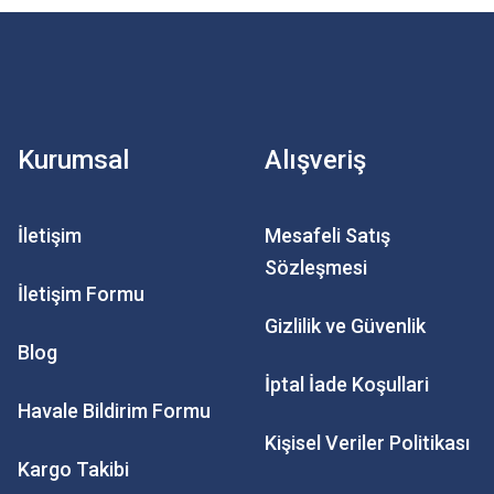
Kurumsal
Alışveriş
İletişim
Mesafeli Satış
Sözleşmesi
İletişim Formu
Gizlilik ve Güvenlik
Blog
İptal İade Koşullari
Havale Bildirim Formu
Kişisel Veriler Politikası
Kargo Takibi