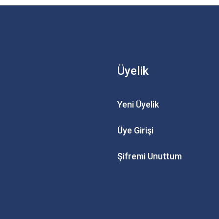
Üyelik
Yeni Üyelik
Üye Girişi
Şifremi Unuttum