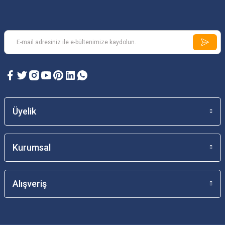
Üyelik
Kurumsal
Alışveriş