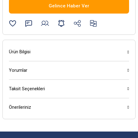
Gelince Haber Ver
Ürün Bilgisi
Yorumlar
Taksit Seçenekleri
Önerileriniz