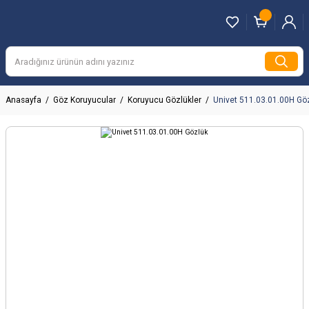
Anasayfa
Göz Koruyucular
Koruyucu Gözlükler
Univet 511.03.01.00H Gö