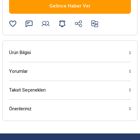
Gelince Haber Ver
Ürün Bilgisi
Yorumlar
Taksit Seçenekleri
Önerileriniz