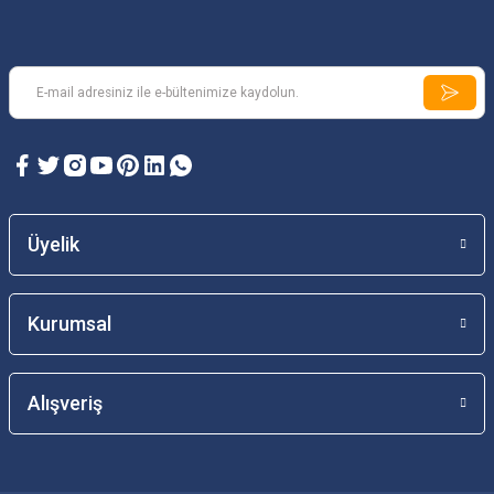
Üyelik
Kurumsal
Alışveriş