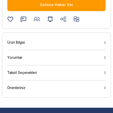
Gelince Haber Ver
Ürün Bilgisi
Yorumlar
Taksit Seçenekleri
Önerileriniz