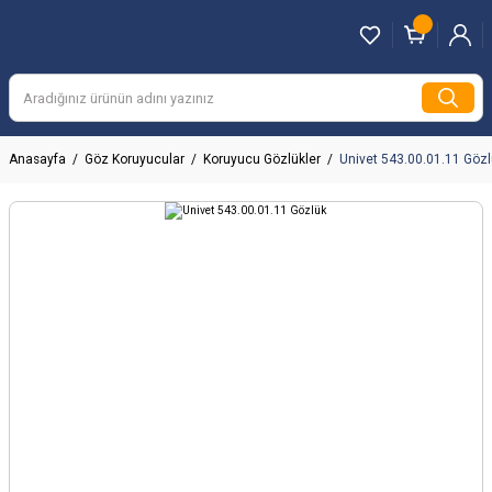
Anasayfa
Göz Koruyucular
Koruyucu Gözlükler
Univet 543.00.01.11 Göz