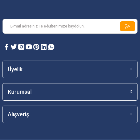
Üyelik
Kurumsal
Alışveriş