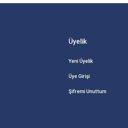
Üyelik
Yeni Üyelik
Üye Girişi
Şifremi Unuttum