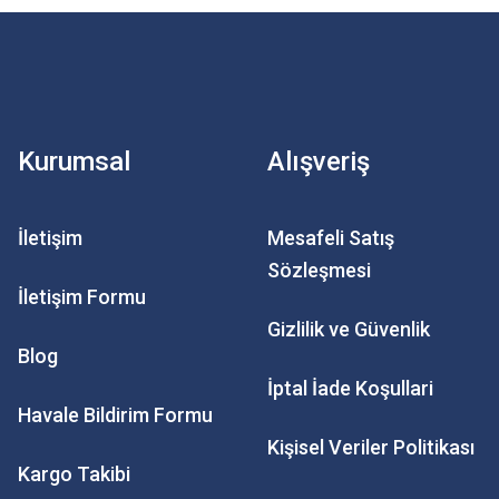
Kurumsal
Alışveriş
İletişim
Mesafeli Satış
Sözleşmesi
İletişim Formu
Gizlilik ve Güvenlik
Blog
İptal İade Koşullari
Havale Bildirim Formu
Kişisel Veriler Politikası
Kargo Takibi