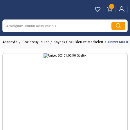
Anasayfa
Göz Koruyucular
Kaynak Gözlükleri ve Maskeleri
Univet 603.01