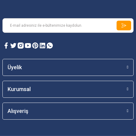
Üyelik
Kurumsal
Alışveriş