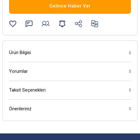
Gelince Haber Ver
Ürün Bilgisi
Yorumlar
Taksit Seçenekleri
Önerileriniz