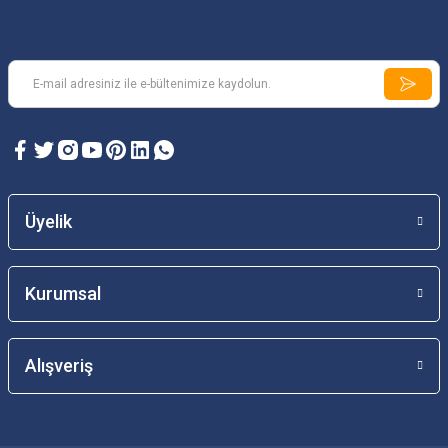
Üyelik
Kurumsal
Alışveriş