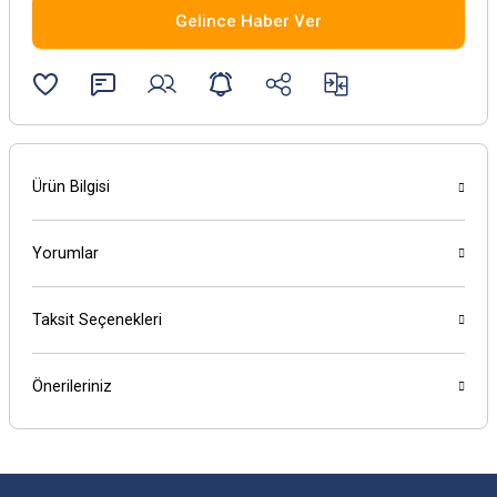
Gelince Haber Ver
Ürün Bilgisi
Yorumlar
Taksit Seçenekleri
Önerileriniz