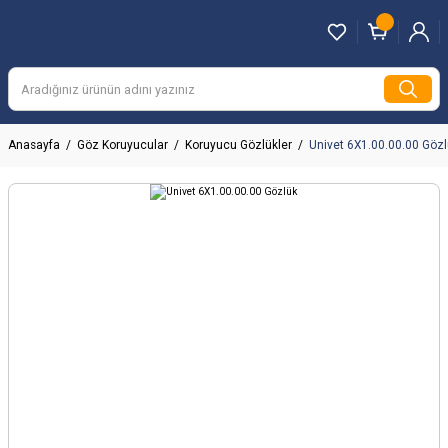
Anasayfa
Göz Koruyucular
Koruyucu Gözlükler
Univet 6X1.00.00.00 Göz