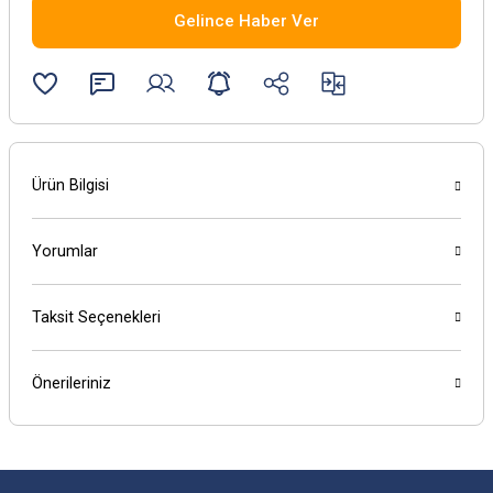
Gelince Haber Ver
Ürün Bilgisi
Yorumlar
Taksit Seçenekleri
Önerileriniz