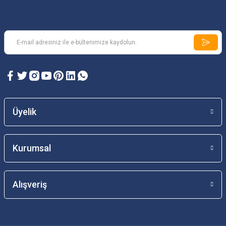
Üyelik
Kurumsal
Alışveriş