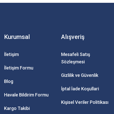
Kurumsal
Alışveriş
İletişim
Mesafeli Satış
Sözleşmesi
İletişim Formu
Gizlilik ve Güvenlik
Blog
İptal İade Koşullari
Havale Bildirim Formu
Kişisel Veriler Politikası
Kargo Takibi