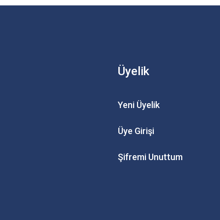
Üyelik
Yeni Üyelik
Üye Girişi
Şifremi Unuttum