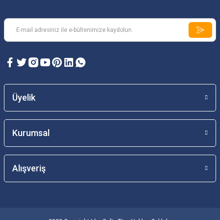
Üyelik
Kurumsal
Alışveriş