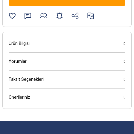
Ürün Bilgisi
Yorumlar
Taksit Seçenekleri
Önerileriniz