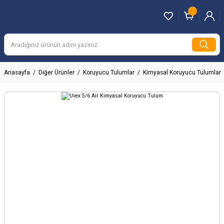
Anasayfa
Diğer Ürünler
Koruyucu Tulumlar
Kimyasal Koruyucu Tulumlar