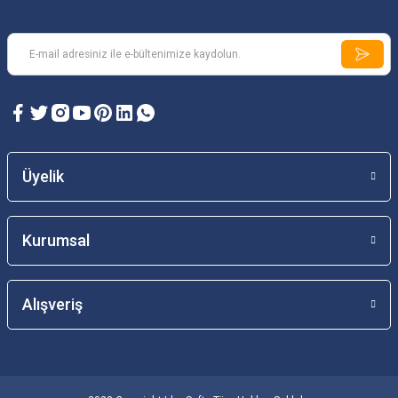
Üyelik
Kurumsal
Alışveriş