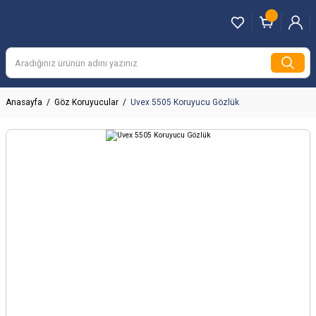
Anasayfa
Göz Koruyucular
Uvex 5505 Koruyucu Gözlük