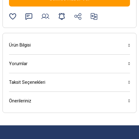
Ürün Bilgisi
Yorumlar
Taksit Seçenekleri
Önerileriniz