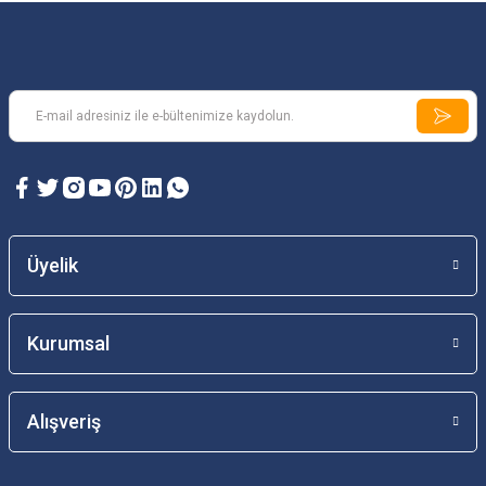
Üyelik
Kurumsal
Alışveriş