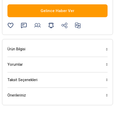
Gelince Haber Ver
Ürün Bilgisi
Yorumlar
Taksit Seçenekleri
Önerileriniz