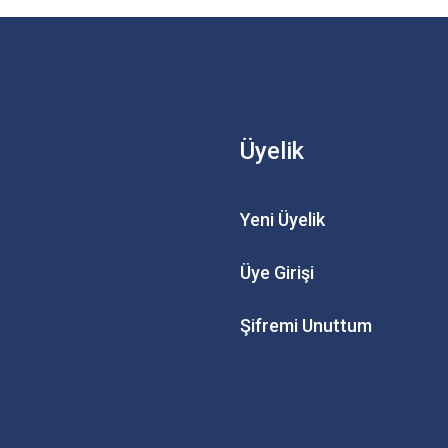
Üyelik
Yeni Üyelik
Üye Girişi
Şifremi Unuttum