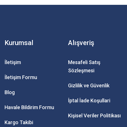
Kurumsal
Alışveriş
İletişim
Mesafeli Satış
Sözleşmesi
İletişim Formu
Gizlilik ve Güvenlik
Blog
İptal İade Koşullari
Havale Bildirim Formu
Kişisel Veriler Politikası
Kargo Takibi