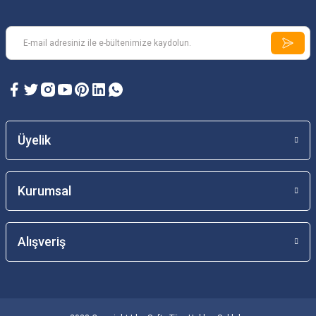
Üyelik
Kurumsal
Alışveriş