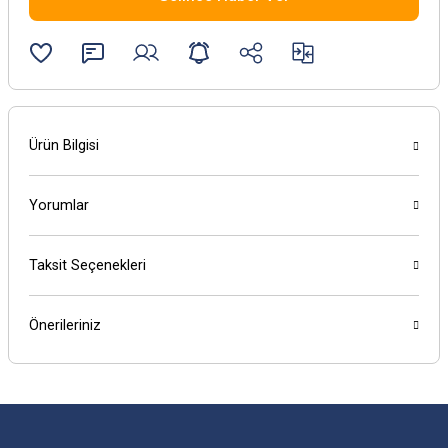
Ürün Bilgisi
Yorumlar
Taksit Seçenekleri
Önerileriniz