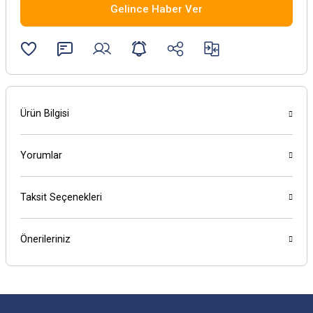
Gelince Haber Ver
Ürün Bilgisi
Yorumlar
Taksit Seçenekleri
Önerileriniz