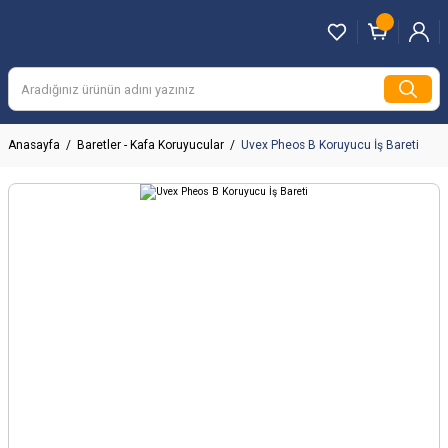
Anasayfa
Baretler - Kafa Koruyucular
Uvex Pheos B Koruyucu İş Bareti