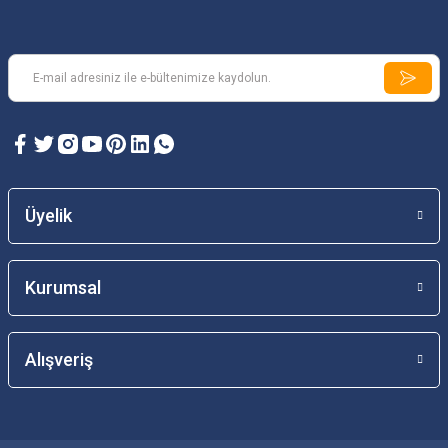
Üyelik
Kurumsal
Alışveriş