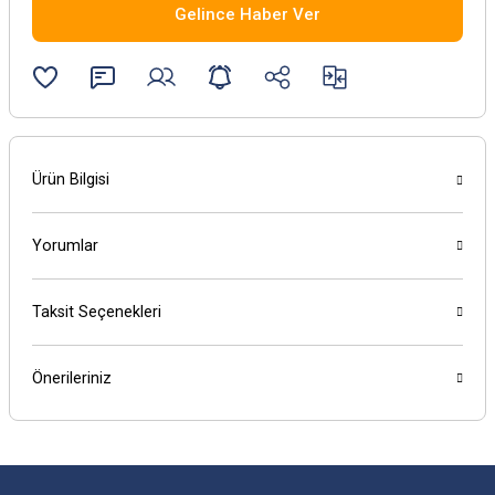
Gelince Haber Ver
Ürün Bilgisi
Yorumlar
Taksit Seçenekleri
Önerileriniz