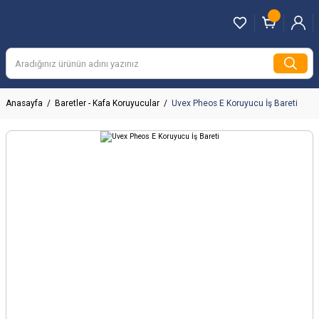
Anasayfa
Baretler - Kafa Koruyucular
Uvex Pheos E Koruyucu İş Bareti