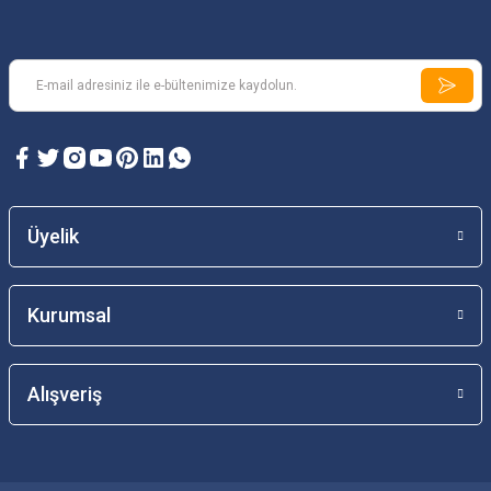
Üyelik
Kurumsal
Alışveriş