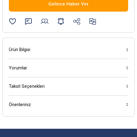
Gelince Haber Ver
Ürün Bilgisi
Yorumlar
Taksit Seçenekleri
Önerileriniz