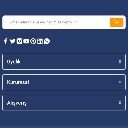
Üyelik
Kurumsal
Alışveriş