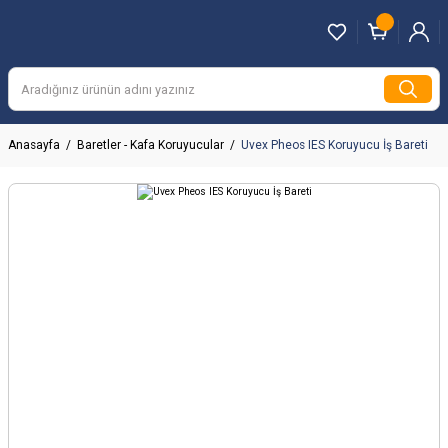
Anasayfa
Baretler - Kafa Koruyucular
Uvex Pheos IES Koruyucu İş Bareti