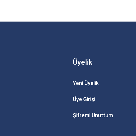
Üyelik
Yeni Üyelik
Üye Girişi
Şifremi Unuttum