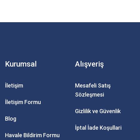
Kurumsal
Alışveriş
İletişim
Mesafeli Satış
Sözleşmesi
İletişim Formu
Gizlilik ve Güvenlik
Blog
İptal İade Koşullari
Havale Bildirim Formu