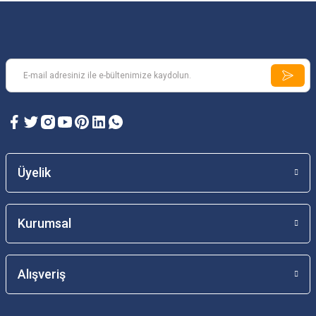
Üyelik
Kurumsal
Alışveriş