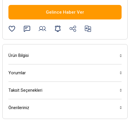
Gelince Haber Ver
Ürün Bilgisi
Yorumlar
Taksit Seçenekleri
Önerileriniz