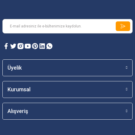
Üyelik
Kurumsal
Alışveriş