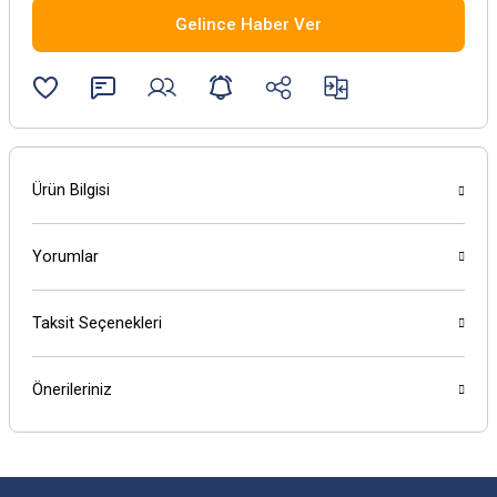
Gelince Haber Ver
Ürün Bilgisi
Yorumlar
Taksit Seçenekleri
Önerileriniz