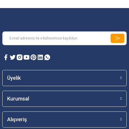
Üyelik
Kurumsal
Alışveriş