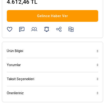
4.612,46 TL
Gelince Haber Ver
Ürün Bilgisi
Yorumlar
Taksit Seçenekleri
Önerileriniz