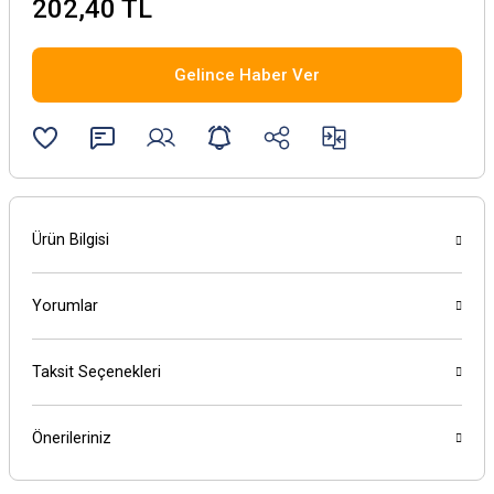
202,40 TL
Gelince Haber Ver
Ürün Bilgisi
Yorumlar
Taksit Seçenekleri
Önerileriniz