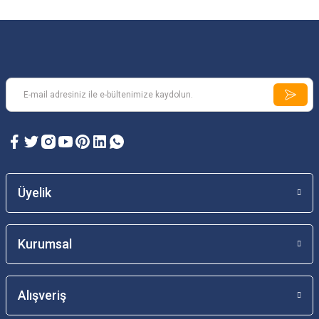
Üyelik
Kurumsal
Alışveriş