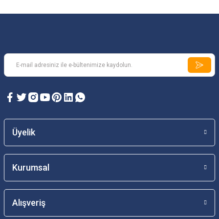
Üyelik
Kurumsal
Alışveriş