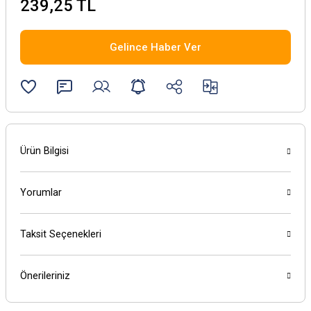
239,25 TL
Gelince Haber Ver
Ürün Bilgisi
Yorumlar
Taksit Seçenekleri
Önerileriniz