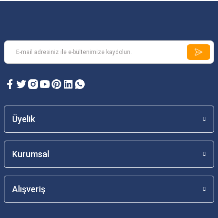
Üyelik
Kurumsal
Alışveriş