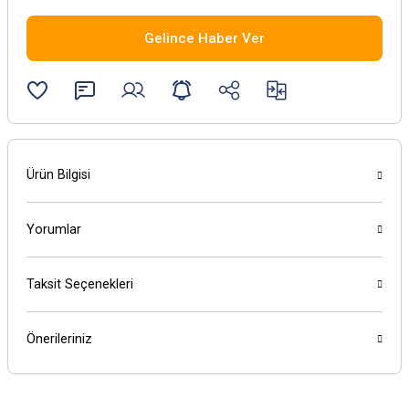
Gelince Haber Ver
Ürün Bilgisi
Yorumlar
Taksit Seçenekleri
Önerileriniz